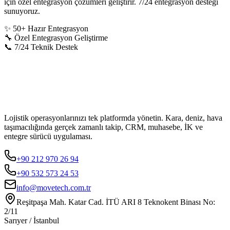
için özel entegrasyon çözümleri geliştirir. 7/24 entegrasyon desteği
sunuyoruz.
✨ 50+ Hazır Entegrasyon
🔧 Özel Entegrasyon Geliştirme
📞 7/24 Teknik Destek
Lojistik operasyonlarınızı tek platformda yönetin. Kara, deniz, hava
taşımacılığında gerçek zamanlı takip, CRM, muhasebe, İK ve
entegre sürücü uygulaması.
+90 212 970 26 94
+90 532 573 24 53
info@movetech.com.tr
Reşitpaşa Mah. Katar Cad. İTÜ ARI 8 Teknokent Binası No:
2/11
Sarıyer / İstanbul