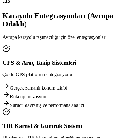
Karayolu Entegrasyonları (Avrupa
Odaklı)
Avrupa karayolu taşımacılığı için özel entegrasyonlar
GPS & Araç Takip Sistemleri
Çoklu GPS platformu entegrasyonu
Gerçek zamanlı konum takibi
Rota optimizasyonu
Sürücü davranış ve performans analizi
TIR Karnet & Gümrük Sistemi
Uluslararası TIR işlemleri ve gümrük entegrasyonu