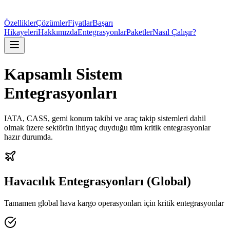
Özellikler
Çözümler
Fiyatlar
Başarı
Hikayeleri
Hakkımızda
Entegrasyonlar
Paketler
Nasıl Çalışır?
Kapsamlı Sistem
Entegrasyonları
IATA, CASS, gemi konum takibi ve araç takip sistemleri dahil
olmak üzere sektörün ihtiyaç duyduğu tüm kritik entegrasyonlar
hazır durumda.
Havacılık Entegrasyonları (Global)
Tamamen global hava kargo operasyonları için kritik entegrasyonlar