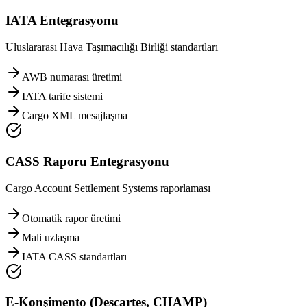
IATA Entegrasyonu
Uluslararası Hava Taşımacılığı Birliği standartları
AWB numarası üretimi
IATA tarife sistemi
Cargo XML mesajlaşma
CASS Raporu Entegrasyonu
Cargo Account Settlement Systems raporlaması
Otomatik rapor üretimi
Mali uzlaşma
IATA CASS standartları
E-Konşimento (Descartes, CHAMP)