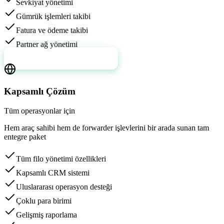
Sevkiyat yönetimi
Gümrük işlemleri takibi
Fatura ve ödeme takibi
Partner ağ yönetimi
Daha Fazla Bilgi Al
Kapsamlı Çözüm
Tüm operasyonlar için
Hem araç sahibi hem de forwarder işlevlerini bir arada sunan tam
entegre paket
Tüm filo yönetimi özellikleri
Kapsamlı CRM sistemi
Uluslararası operasyon desteği
Çoklu para birimi
Gelişmiş raporlama